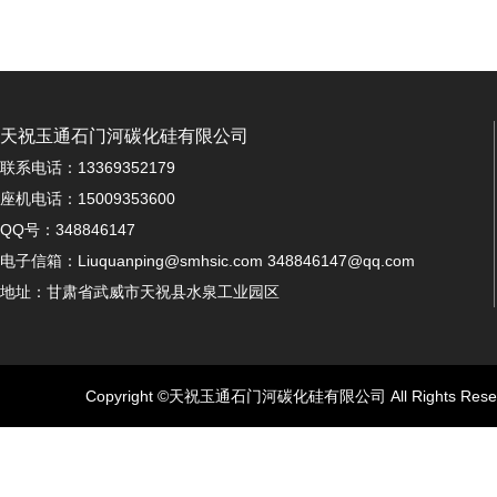
天祝玉通石门河碳化硅有限公司
联系电话：13369352179
座机电话：15009353600
QQ号：348846147
电子信箱：Liuquanping@smhsic.com 348846147@qq.com
地址：甘肃省武威市天祝县水泉工业园区
Copyright ©天祝玉通石门河碳化硅有限公司 All Rights Rese