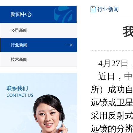
行业新闻
新闻中心
公司新闻
行业新闻
技术新闻
4月27
近日，中
所）成功自
远镜或卫
采用反射
远镜的分