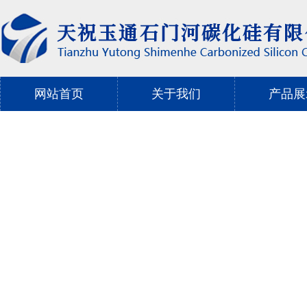
网站首页
关于我们
产品展