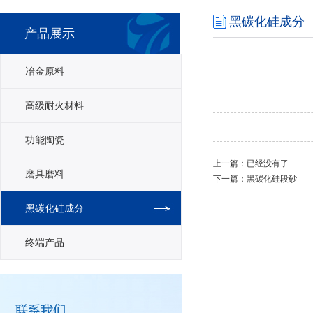
黑碳化硅成分
产品展示
冶金原料
高级耐火材料
功能陶瓷
上一篇：已经没有了
磨具磨料
下一篇：
黑碳化硅段砂
黑碳化硅成分
终端产品