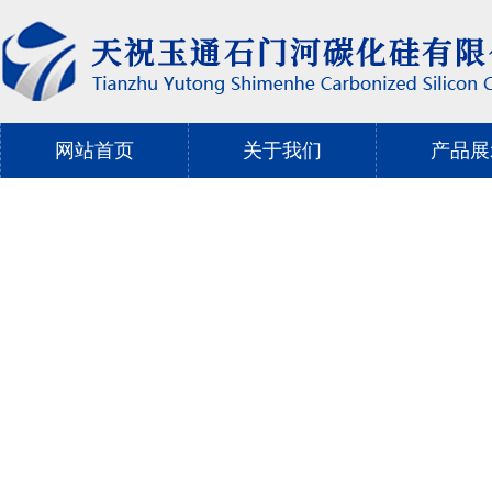
网站首页
关于我们
产品展