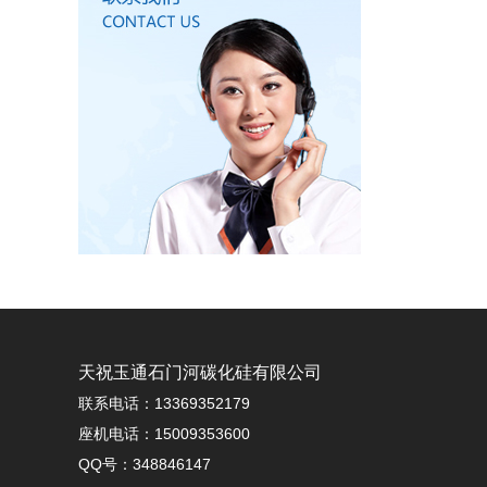
天祝玉通石门河碳化硅有限公司
联系电话：13369352179
座机电话：15009353600
QQ号：348846147