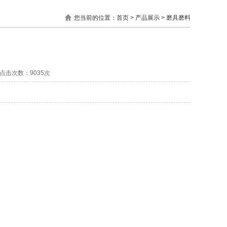
您当前的位置：
首页
> 产品展示 > 磨具磨料
 | 点击次数：9035次