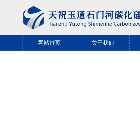
网站首页
关于我们