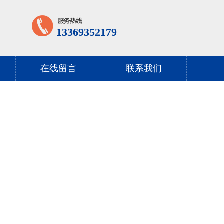
13369352179
在线留言
联系我们