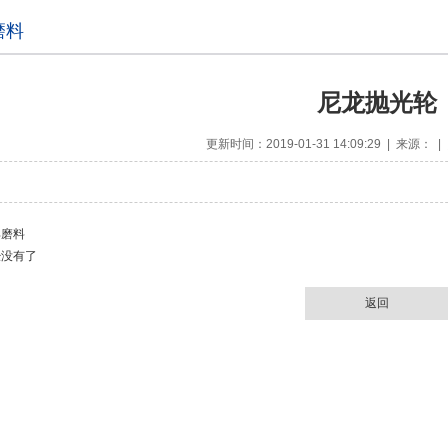
磨料
尼龙抛光轮
更新时间：2019-01-31 14:09:29 | 来源：
具磨料
经没有了
返回