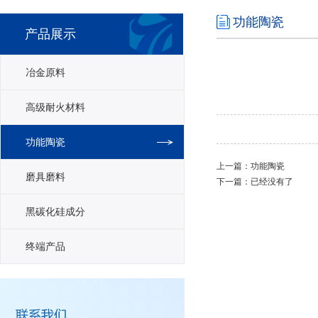
功能陶瓷
产品展示
冶金原料
高级耐火材料
功能陶瓷
上一篇：
功能陶瓷
磨具磨料
下一篇：已经没有了
黑碳化硅成分
终端产品