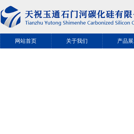
网站首页
关于我们
产品展