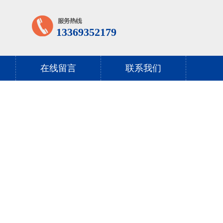
13369352179
在线留言
联系我们