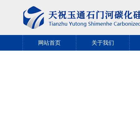
网站首页
关于我们